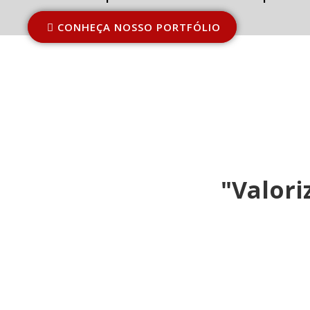
CONHEÇA NOSSO PORTFÓLIO
"Valori