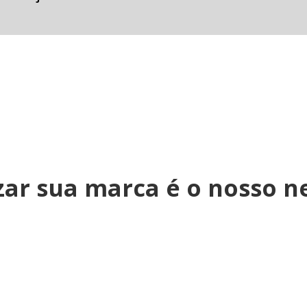
zar sua marca é o nosso n