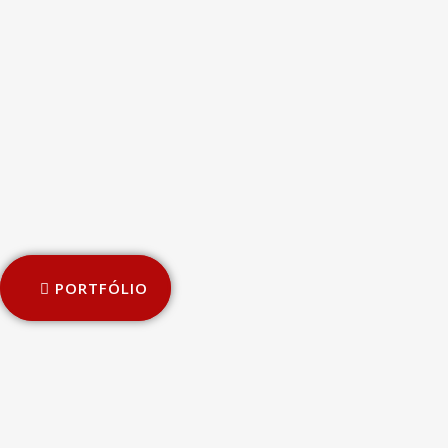
PORTFÓLIO