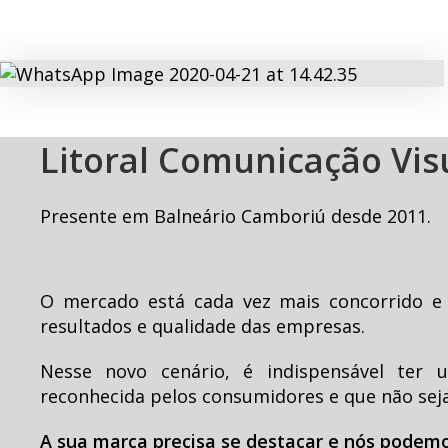
Litoral Comunicação Vis
Presente em Balneário Camboriú desde 2011.
O mercado está cada vez mais concorrido e 
resultados e qualidade das empresas.
Nesse novo cenário, é indispensável ter 
reconhecida pelos consumidores e que não sej
A sua marca precisa se destacar e nós podemo