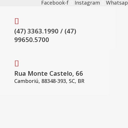
Facebook-f
Instagram
Whatsa
(47) 3363.1990 / (47)
99650.5700
Rua Monte Castelo, 66
Camboriú, 88348-393, SC, BR