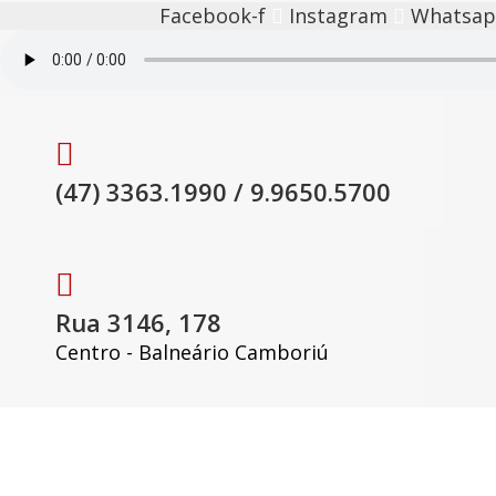
Facebook-f
Instagram
Whatsa
(47) 3363.1990 / 9.9650.5700
Rua 3146, 178
Centro - Balneário Camboriú